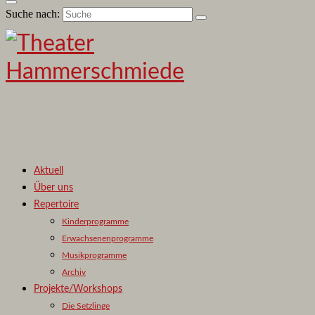
Suche nach:
Aktuell
Über uns
Repertoire
Kinderprogramme
Erwachsenenprogramme
Musikprogramme
Archiv
Projekte/Workshops
Die Setzlinge