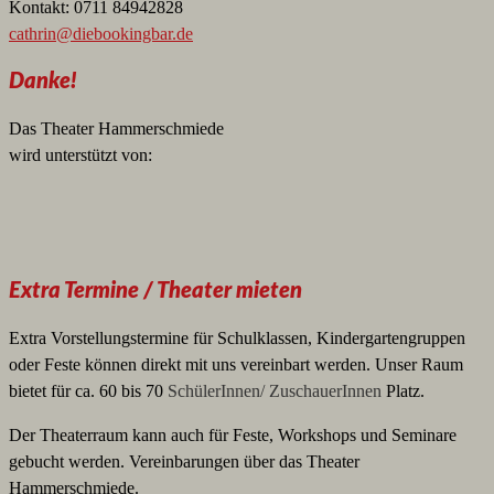
Kontakt: 0711 84942828
cathrin@diebookingbar.de
Danke!
Das Theater Hammerschmiede
wird unterstützt von:
Extra Termine / Theater mieten
Extra Vorstellungstermine für Schulklassen, Kindergartengruppen
oder Feste können direkt mit uns vereinbart werden. Unser Raum
bietet für ca. 60 bis 70
SchülerInnen/ ZuschauerInnen
Platz.
Der Theaterraum kann auch für Feste, Workshops und Seminare
gebucht werden. Vereinbarungen über das Theater
Hammerschmiede.