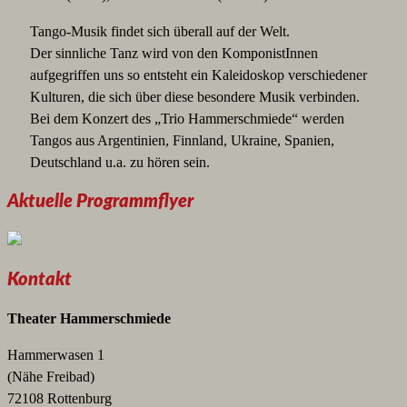
Tango-Musik findet sich überall auf der Welt.
Der sinnliche Tanz wird von den KomponistInnen
aufgegriffen uns so entsteht ein Kaleidoskop verschiedener
Kulturen, die sich über diese besondere Musik verbinden.
Bei dem Konzert des „Trio Hammerschmiede“ werden
Tangos aus Argentinien, Finnland, Ukraine, Spanien,
Deutschland u.a. zu hören sein.
Aktuelle Programmflyer
Kontakt
Theater Hammerschmiede
Hammerwasen 1
(Nähe Freibad)
72108 Rottenburg