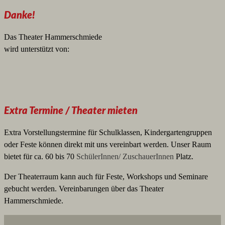
Danke!
Das Theater Hammerschmiede
wird unterstützt von:
Extra Termine / Theater mieten
Extra Vorstellungstermine für Schulklassen, Kindergartengruppen
oder Feste können direkt mit uns vereinbart werden. Unser Raum
bietet für ca. 60 bis 70
SchülerInnen/ ZuschauerInnen
Platz.
Der Theaterraum kann auch für Feste, Workshops und Seminare
gebucht werden. Vereinbarungen über das Theater
Hammerschmiede.