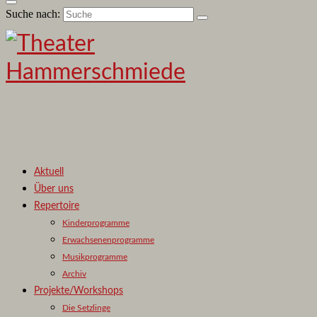
Suche nach:
Aktuell
Über uns
Repertoire
Kinderprogramme
Erwachsenenprogramme
Musikprogramme
Archiv
Projekte/Workshops
Die Setzlinge