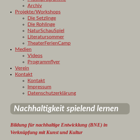
Archiv
Projekte/Workshops
Die Setzlinge
Die Rohlinge
NaturSchauSpiel
Literatursommer
TheaterFerienCamp
Medien
Videos
Programmflyer
Verein
Kontakt
Kontakt
Impressum
Datenschutzerklärung
Nachhaltigkeit spielend lernen
Bildung für nachhaltige Entwicklung (BNE) in
Verknüpfung mit Kunst und Kultur