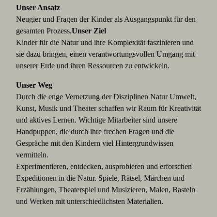
Unser Ansatz
Neugier und Fragen der Kinder als Ausgangspunkt für den
gesamten Prozess.
Unser Ziel
Kinder für die Natur und ihre Komplexität faszinieren und
sie dazu bringen, einen verantwortungsvollen Umgang mit
unserer Erde und ihren Ressourcen zu entwickeln.
Unser Weg
Durch die enge Vernetzung der Disziplinen Natur Umwelt,
Kunst, Musik und Theater schaffen wir Raum für Kreativität
und aktives Lernen. Wichtige Mitarbeiter sind unsere
Handpuppen, die durch ihre frechen Fragen und die
Gespräche mit den Kindern viel Hintergrundwissen
vermitteln.
Experimentieren, entdecken, ausprobieren und erforschen
Expeditionen in die Natur. Spiele, Rätsel, Märchen und
Erzählungen, Theaterspiel und Musizieren, Malen, Basteln
und Werken mit unterschiedlichsten Materialien.