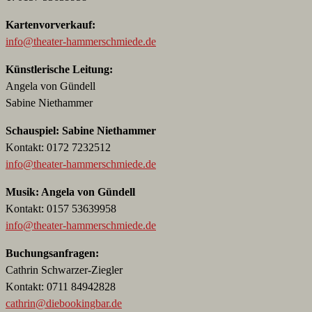
Kartenvorverkauf:
info@theater-hammerschmiede.de
Künstlerische Leitung:
Angela von Gündell
Sabine Niethammer
Schauspiel: Sabine Niethammer
Kontakt: 0172 7232512
info@theater-hammerschmiede.de
Musik: Angela von Gündell
Kontakt: 0157 53639958
info@theater-hammerschmiede.de
Buchungsanfragen:
Cathrin Schwarzer-Ziegler
Kontakt: 0711 84942828
cathrin@diebookingbar.de