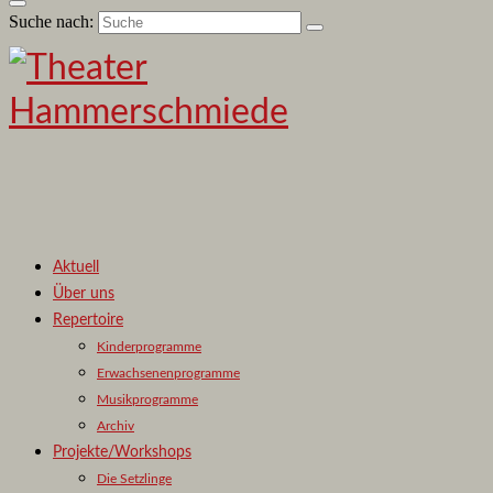
Suche nach:
Aktuell
Über uns
Repertoire
Kinderprogramme
Erwachsenenprogramme
Musikprogramme
Archiv
Projekte/Workshops
Die Setzlinge