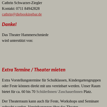
Cathrin Schwarzer-Ziegler
Kontakt: 0711 84942828
cathrin@diebookingbar.de
Danke!
Das Theater Hammerschmiede
wird unterstützt von:
Extra Termine / Theater mieten
Extra Vorstellungstermine für Schulklassen, Kindergartengruppen
oder Feste können direkt mit uns vereinbart werden. Unser Raum
bietet für ca. 60 bis 70
SchülerInnen/ ZuschauerInnen
Platz.
Der Theaterraum kann auch für Feste, Workshops und Seminare
gebucht werden. Vereinbarungen über das Theater