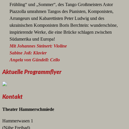
Frühling“ und „Sommer“, des Tango Großmeisters Astor
Piazzolla umrahmen Tangos des Pianisten, Komponisten,
Arrangeurs und Kabarettisten Peter Ludwig und des
ukrainischen Komponisten Boris Berchtein: wunderschöne,
inspirierende Werke, die eine Brücke schlagen zwischen
Südamerika und Europa!
Mit Johannes Steinert: Violine
Sabine Joß: Klavier
Angela von Gündell: Cello
Aktuelle Programmflyer
Kontakt
Theater Hammerschmiede
Hammerwasen 1
(Nähe Freibad)