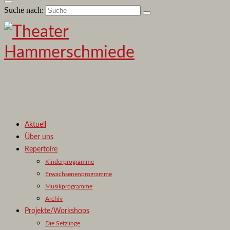
Suche nach:
Aktuell
Über uns
Repertoire
Kinderprogramme
Erwachsenenprogramme
Musikprogramme
Archiv
Projekte/Workshops
Die Setzlinge