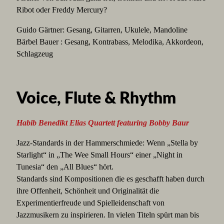
Ribot oder Freddy Mercury?
Guido Gärtner: Gesang, Gitarren, Ukulele, Mandoline
Bärbel Bauer : Gesang, Kontrabass, Melodika, Akkordeon,
Schlagzeug
Voice, Flute & Rhythm
Habib Benedikt Elias Quartett featuring Bobby Baur
Jazz-Standards in der Hammerschmiede: Wenn „Stella by
Starlight“ in „The Wee Small Hours“ einer „Night in
Tunesia“ den „All Blues“ hört.
Standards sind Kompositionen die es geschafft haben durch
ihre Offenheit, Schönheit und Originalität die
Experimentierfreude und Spielleidenschaft von
Jazzmusikern zu inspirieren. In vielen Titeln spürt man bis