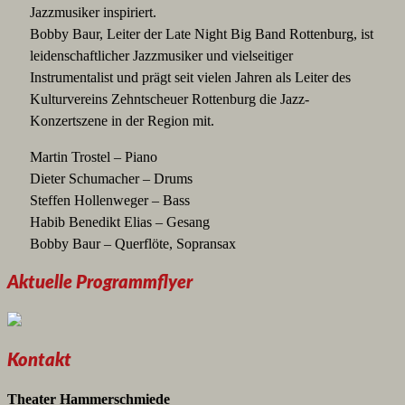
Jazzmusiker inspiriert.
Bobby Baur, Leiter der Late Night Big Band Rottenburg, ist
leidenschaftlicher Jazzmusiker und vielseitiger
Instrumentalist und prägt seit vielen Jahren als Leiter des
Kulturvereins Zehntscheuer Rottenburg die Jazz-
Konzertszene in der Region mit.
Martin Trostel – Piano
Dieter Schumacher – Drums
Steffen Hollenweger – Bass
Habib Benedikt Elias – Gesang
Bobby Baur – Querflöte, Sopransax
Aktuelle Programmflyer
Kontakt
Theater Hammerschmiede