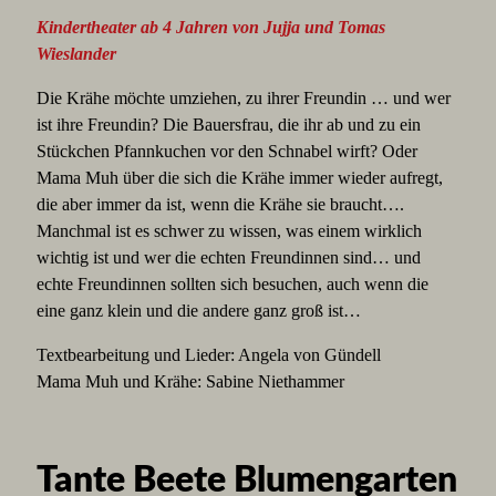
Kindertheater ab 4 Jahren von Jujja und Tomas
Wieslander
Die Krähe möchte umziehen, zu ihrer Freundin … und wer
ist ihre Freundin? Die Bauersfrau, die ihr ab und zu ein
Stückchen Pfannkuchen vor den Schnabel wirft? Oder
Mama Muh über die sich die Krähe immer wieder aufregt,
die aber immer da ist, wenn die Krähe sie braucht….
Manchmal ist es schwer zu wissen, was einem wirklich
wichtig ist und wer die echten Freundinnen sind… und
echte Freundinnen sollten sich besuchen, auch wenn die
eine ganz klein und die andere ganz groß ist…
Textbearbeitung und Lieder: Angela von Gündell
Mama Muh und Krähe: Sabine Niethammer
Tante Beete Blumengarten