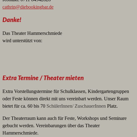
cathrin@diebookingbar.de
Danke!
Das Theater Hammerschmiede
wird unterstützt von:
Extra Termine / Theater mieten
Extra Vorstellungstermine für Schulklassen, Kindergartengruppen
oder Feste können direkt mit uns vereinbart werden. Unser Raum
bietet für ca. 60 bis 70
SchülerInnen/ ZuschauerInnen
Platz.
Der Theaterraum kann auch für Feste, Workshops und Seminare
gebucht werden. Vereinbarungen über das Theater
Hammerschmiede.