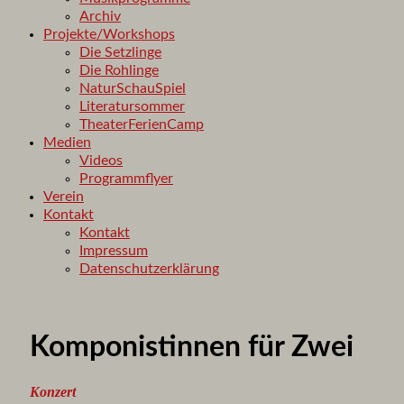
Archiv
Projekte/Workshops
Die Setzlinge
Die Rohlinge
NaturSchauSpiel
Literatursommer
TheaterFerienCamp
Medien
Videos
Programmflyer
Verein
Kontakt
Kontakt
Impressum
Datenschutzerklärung
Komponistinnen für Zwei
Konzert