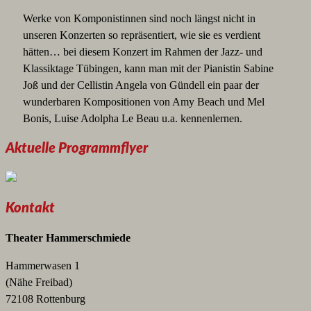
Werke von Komponistinnen sind noch längst nicht in
unseren Konzerten so repräsentiert, wie sie es verdient
hätten… bei diesem Konzert im Rahmen der Jazz- und
Klassiktage Tübingen, kann man mit der Pianistin Sabine
Joß und der Cellistin Angela von Gündell ein paar der
wunderbaren Kompositionen von Amy Beach und Mel
Bonis, Luise Adolpha Le Beau u.a. kennenlernen.
Aktuelle Programmflyer
Kontakt
Theater Hammerschmiede
Hammerwasen 1
(Nähe Freibad)
72108 Rottenburg