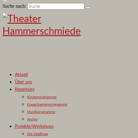
Suche nach:
Aktuell
Über uns
Repertoire
Kinderprogramme
Erwachsenenprogramme
Musikprogramme
Archiv
Projekte/Workshops
Die Setzlinge