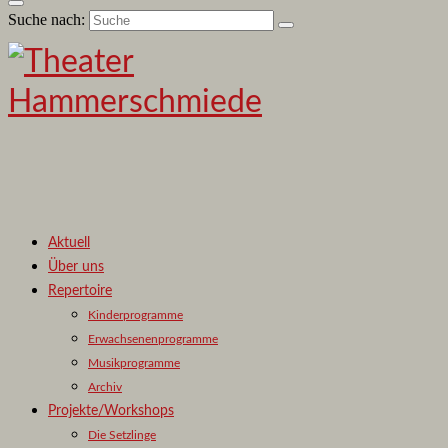
Suche nach:
Aktuell
Über uns
Repertoire
Kinderprogramme
Erwachsenenprogramme
Musikprogramme
Archiv
Projekte/Workshops
Die Setzlinge