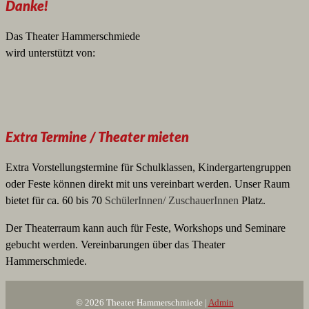
Danke!
Das Theater Hammerschmiede
wird unterstützt von:
Extra Termine / Theater mieten
Extra Vorstellungstermine für Schulklassen, Kindergartengruppen
oder Feste können direkt mit uns vereinbart werden. Unser Raum
bietet für ca. 60 bis 70
SchülerInnen/ ZuschauerInnen
Platz.
Der Theaterraum kann auch für Feste, Workshops und Seminare
gebucht werden. Vereinbarungen über das Theater
Hammerschmiede.
© 2026 Theater Hammerschmiede |
Admin