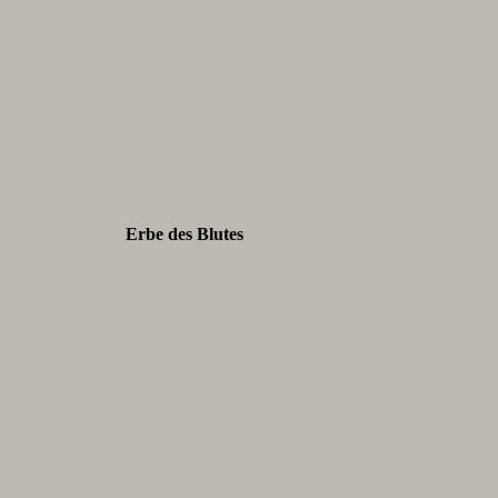
Erbe des Blutes