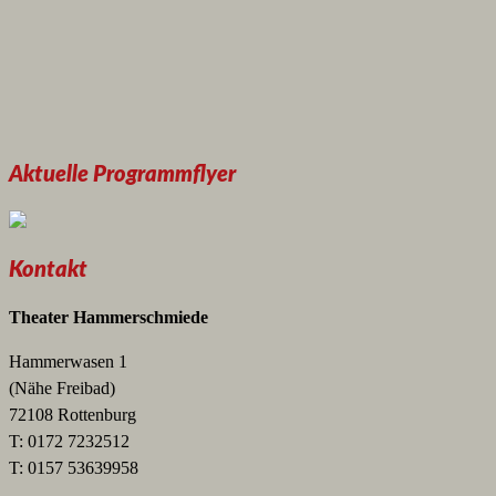
Aktuelle Programmflyer
Kontakt
Theater Hammerschmiede
Hammerwasen 1
(Nähe Freibad)
72108 Rottenburg
T: 0172 7232512
T: 0157 53639958