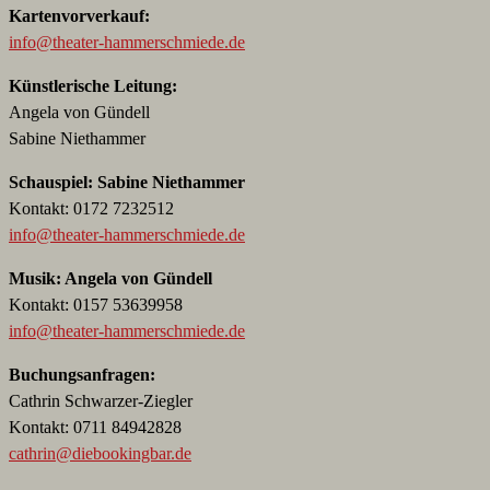
Kartenvorverkauf:
info@theater-hammerschmiede.de
Künstlerische Leitung:
Angela von Gündell
Sabine Niethammer
Schauspiel: Sabine Niethammer
Kontakt: 0172 7232512
info@theater-hammerschmiede.de
Musik: Angela von Gündell
Kontakt: 0157 53639958
info@theater-hammerschmiede.de
Buchungsanfragen:
Cathrin Schwarzer-Ziegler
Kontakt: 0711 84942828
cathrin@diebookingbar.de